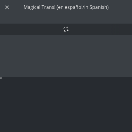
Magical Trans! (en español/in Spanish)