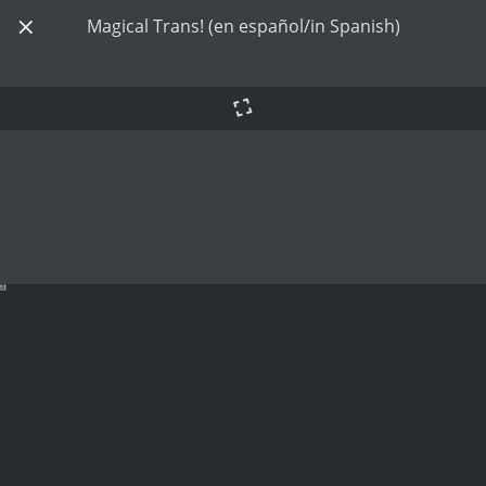
Magical Trans! (en español/in Spanish)