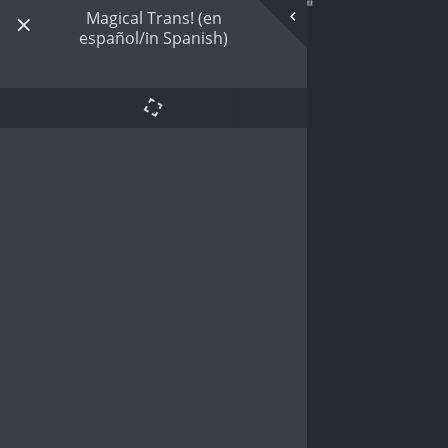
Magical Trans! (en
español/in Spanish)