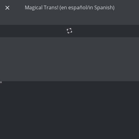
Magical Trans! (en español/in Spanish)