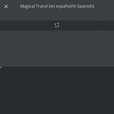
Magical Trans! (en español/in Spanish)