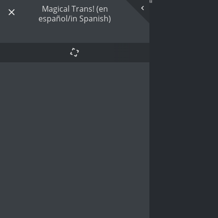
Magical Trans! (en
español/in Spanish)