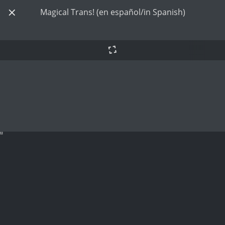
Magical Trans! (en español/in Spanish)