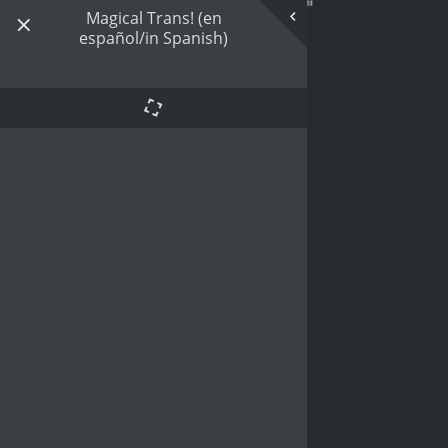
Magical Trans! (en
español/in Spanish)