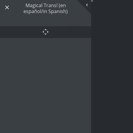
Magical Trans! (en
español/in Spanish)