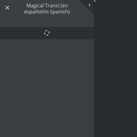
Magical Trans! (en
español/in Spanish)