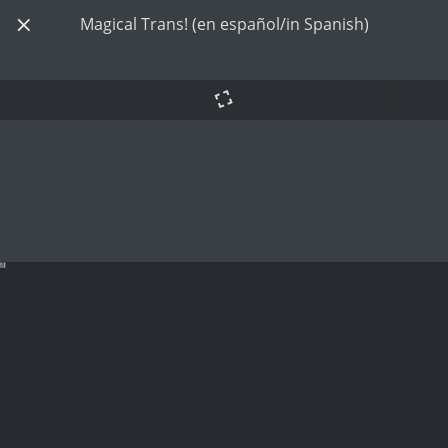
Magical Trans! (en español/in Spanish)