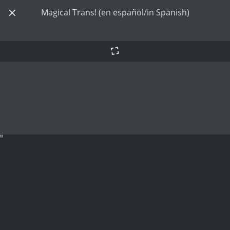
Magical Trans! (en español/in Spanish)