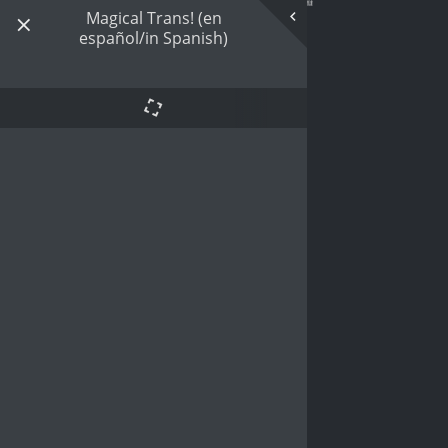
Magical Trans! (en
español/in Spanish)