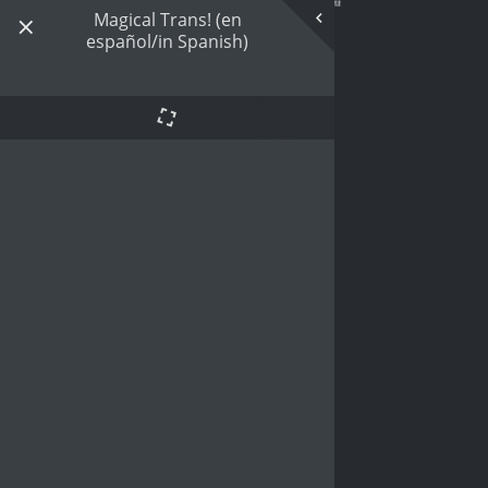
Magical Trans! (en
español/in Spanish)