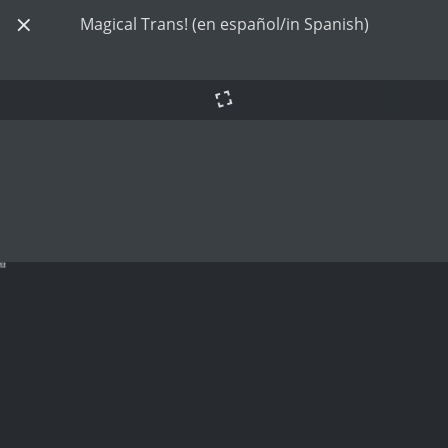
Magical Trans! (en español/in Spanish)