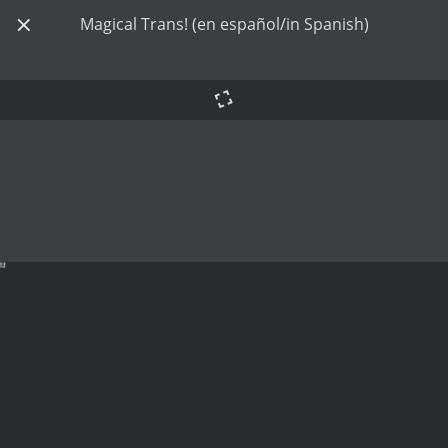
Magical Trans! (en español/in Spanish)