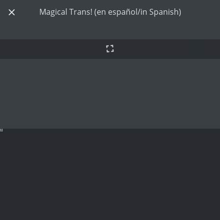
Magical Trans! (en español/in Spanish)